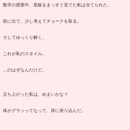
数学の授業中、黒板をまっすぐ見てた私は当てられた。
前に出て、少し考えてチョークを取る。
そしてゆっくり解く。
これが私のスタイル。
…のはずなんだけど。
立ち上がった私は、めまいかな？
体がグラッってなって、床に座り込んだ。