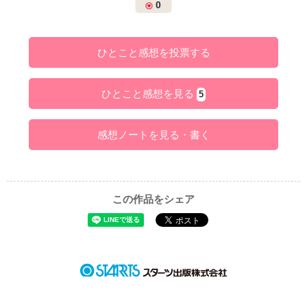
0
ひとこと感想を投票する
ひとこと感想を見る
5
感想ノートを見る・書く
この作品をシェア