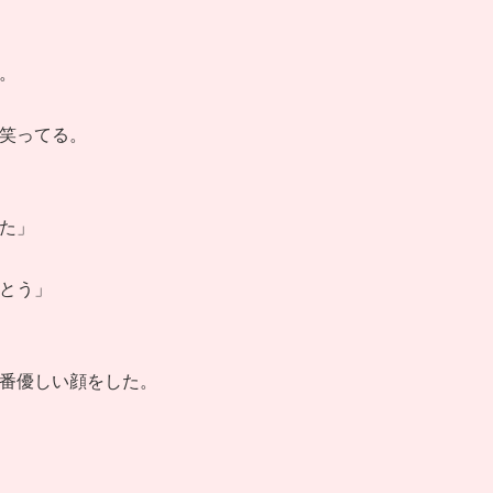
。
笑ってる。
た」
とう」
番優しい顔をした。