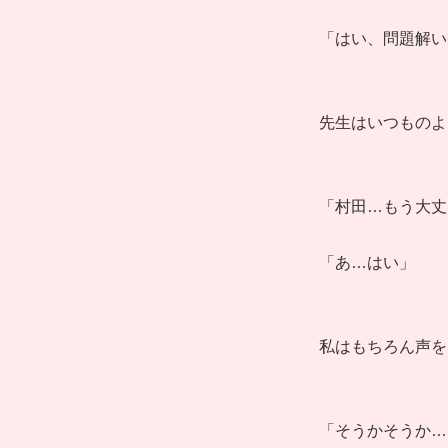
「はい、問題解い
先生はいつものよ
「村田…もう大丈
「あ…はい」
私はもちろん声を
「そうかそうか…