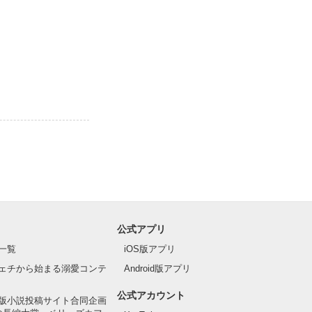
公式アプリ
一覧
iOS版アプリ
ェチから始まる溺愛コンテ
Android版アプリ
公式アカウント
版小説投稿サイト合同企画