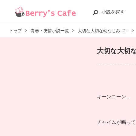
小説を探す
トップ
青春・友情小説一覧
大切な大切な幼なじみ--2--
大切な大切な幼
キーンコーン…
チャイムが鳴って