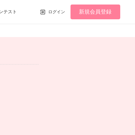
新規会員登録
ンテスト
ログイン