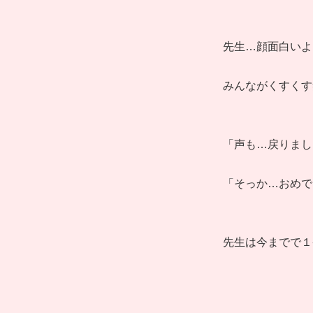
先生…顔面白いよ
みんながくすくす
「声も…戻りまし
「そっか…おめで
先生は今までで１