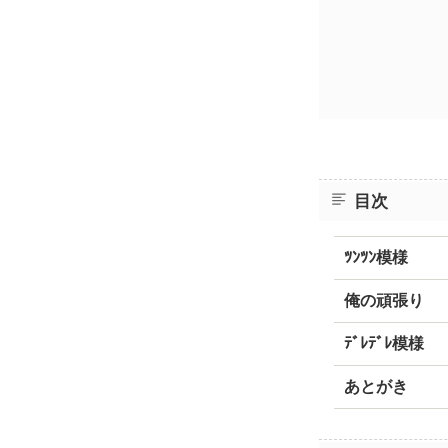
目次
ﾂﾝﾂﾝ模様
俺の頑張り
ﾃﾞﾚﾃﾞﾚ模様
あとがき