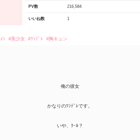
PV数
216,584
いいね数
1
ｹﾒﾝ
#美少女
#ﾂﾝﾃﾞﾚ
#胸キュン
俺の彼女
かなりのﾂﾝﾃﾞﾚです。
いや、ｸｰﾙ？