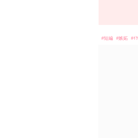
#短編
#嫉妬
#ｲ