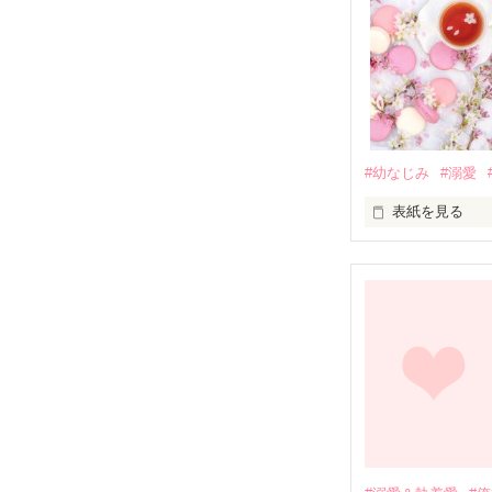
#幼なじみ
#溺愛
表紙を見る
幼なじみの哲平
しかし、ある出
関係修復もでき
引っ越すことに
それから約十二
過去の傷から、
運命のような再