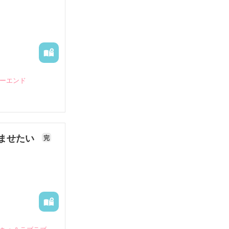
ピーエンド
ませたい
完