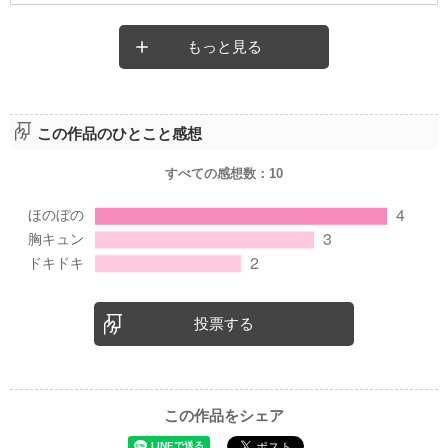
もっと見る
この作品のひとこと感想
すべての感想数：
10
投票する
この作品をシェア