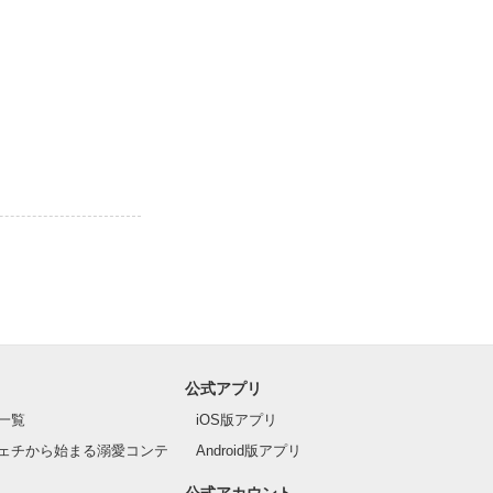
公式アプリ
一覧
iOS版アプリ
ェチから始まる溺愛コンテ
Android版アプリ
公式アカウント