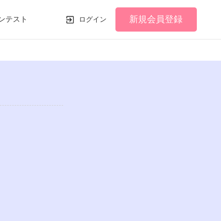
新規会員登録
ンテスト
ログイン