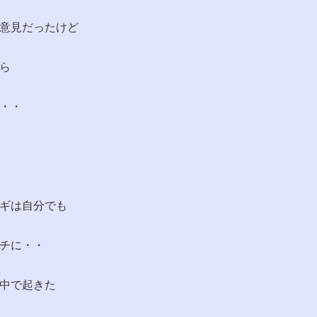
意見だったけど
ら
・・
ギは自分でも
チに・・
中で起きた