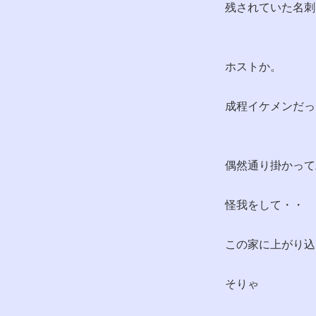
残されていた名刺
ホストか。
成程イケメンだっ
偶然通り掛かって
怪我をして・・
この家に上がり込
そりゃ