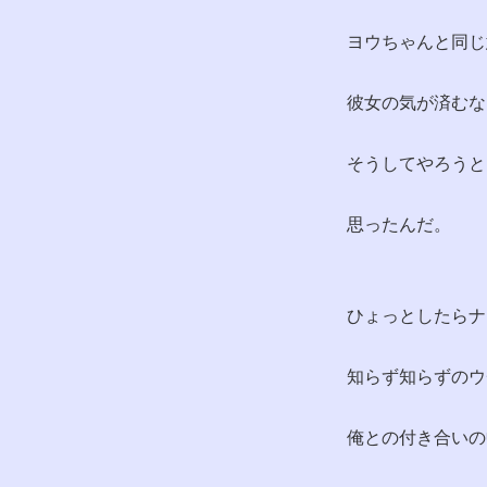
ヨウちゃんと同じ
彼女の気が済むな
そうしてやろうと
思ったんだ。
ひょっとしたらナ
知らず知らずのウ
俺との付き合いの