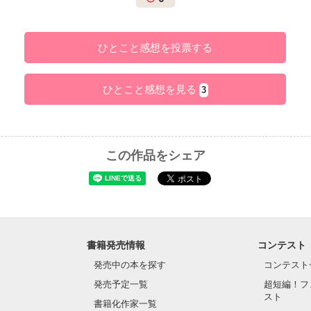
ひとこと感想を投票する
ひとこと感想を見る
3
この作品をシェア
書籍発売情報
コンテスト
発売中の本を探す
コンテスト
発売予定一覧
超短編！フ
スト
書籍化作家一覧