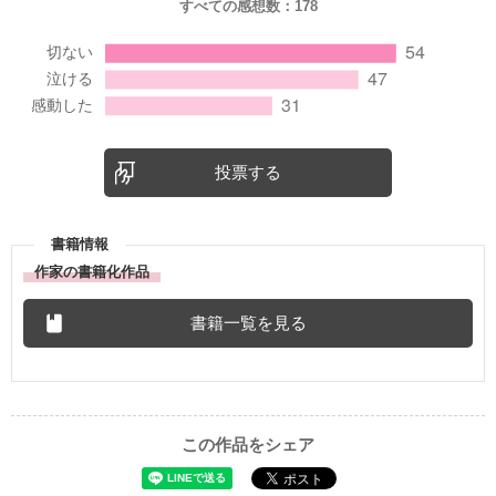
すべての感想数：
178
投票する
書籍情報
作家の書籍化作品
書籍一覧を見る
この作品をシェア