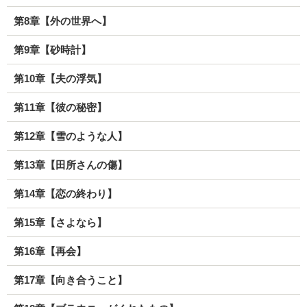
第8章【外の世界へ】
第9章【砂時計】
第10章【夫の浮気】
第11章【彼の秘密】
第12章【雪のような人】
第13章【田所さんの傷】
第14章【恋の終わり】
第15章【さよなら】
第16章【再会】
第17章【向き合うこと】