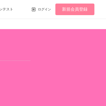
新規会員登録
ンテスト
ログイン