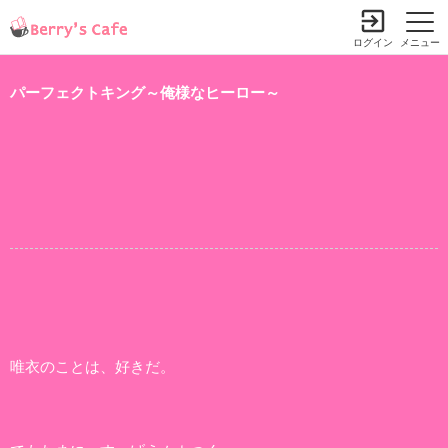
ログイン
メニュー
パーフェクトキング～俺様なヒーロー～
唯衣のことは、好きだ。