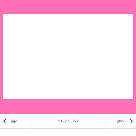
前へ
次へ
< 122 / 305 >