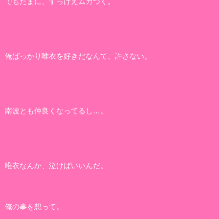
でもたまに、すっげえムカつく。
俺ばっかり唯衣を好きだなんて、許さない。
南波とも仲良くなってるし…。
唯衣なんか、泣けばいいんだ。
俺の事を想って。