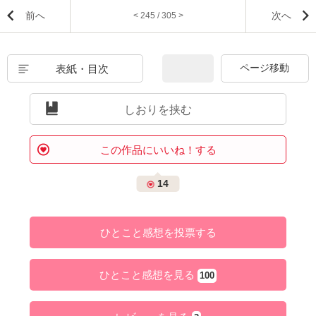
前へ
次へ
< 245 / 305 >
表紙・目次
しおりを挟む
この作品にいいね！する
14
ひとこと感想を投票する
ひとこと感想を見る
100