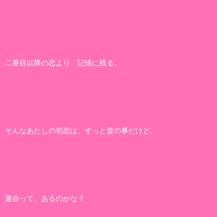
二番目以降の恋より、記憶に残る。
そんなあたしの初恋は、ずっと昔の事だけど。
運命って、あるのかな？