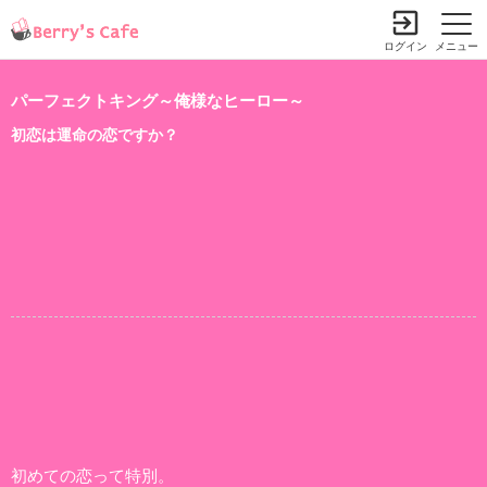
ログイン
メニュー
パーフェクトキング～俺様なヒーロー～
初恋は運命の恋ですか？
初めての恋って特別。