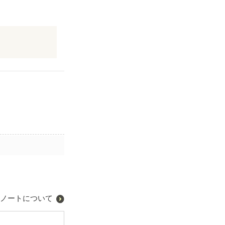
ノートについて