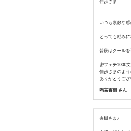
佳歩さま
いつも素敵な感
とっても励みに
普段はクールを
密フェチ100
佳歩さまのよう
ありがとうござ
鳴宮杏樹
さん
杏樹さま♪