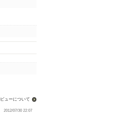
ビューについて
2012/07/30 22:07