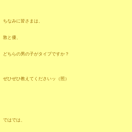
ちなみに皆さまは、
敦と優、
どちらの男の子がタイプですか？
ぜひぜひ教えてくださいッ（照）
ではでは、