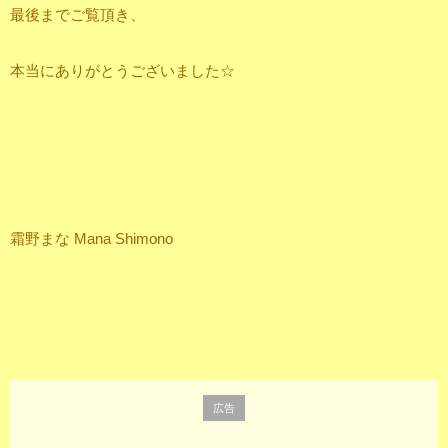
最後までご覧頂き、
本当にありがとうございました☆
霜野まな Mana Shimono
広告