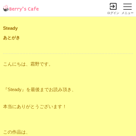
ログイン
メニュー
Steady
あとがき
こんにちは、霜野です。
『Steady』を最後までお読み頂き、
本当にありがとうございます！
この作品は、