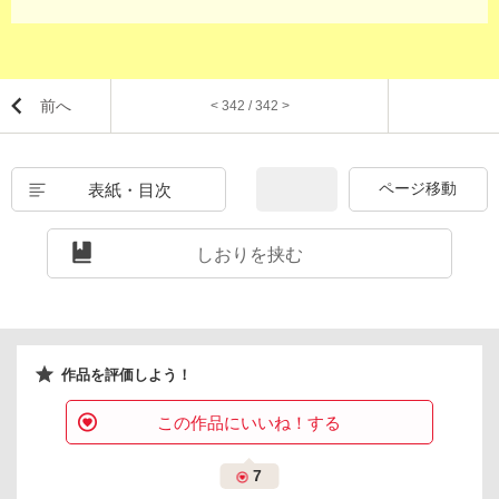
前へ
< 342 / 342 >
表紙・目次
しおりを挟む
作品を評価しよう！
この作品にいいね！する
7