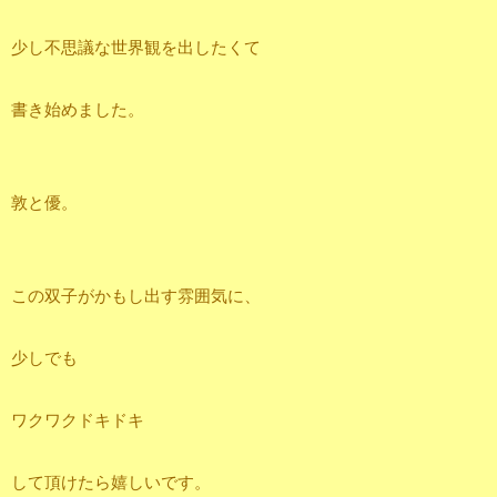
少し不思議な世界観を出したくて
書き始めました。
敦と優。
この双子がかもし出す雰囲気に、
少しでも
ワクワクドキドキ
して頂けたら嬉しいです。