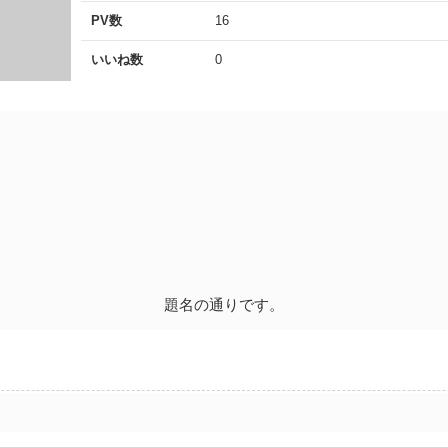
PV数
16
いいね数
0
題名の通りです。