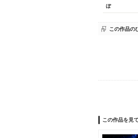
ぽ
この作品の
この作品を見