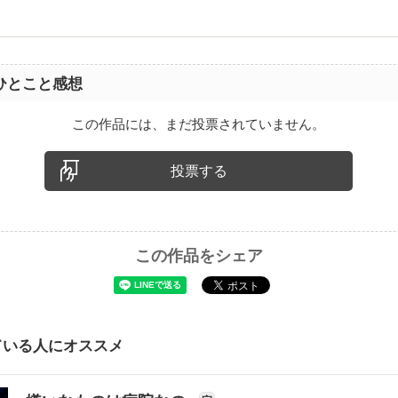
ひとこと感想
この作品には、まだ投票されていません。
投票する
この作品をシェア
ている人にオススメ