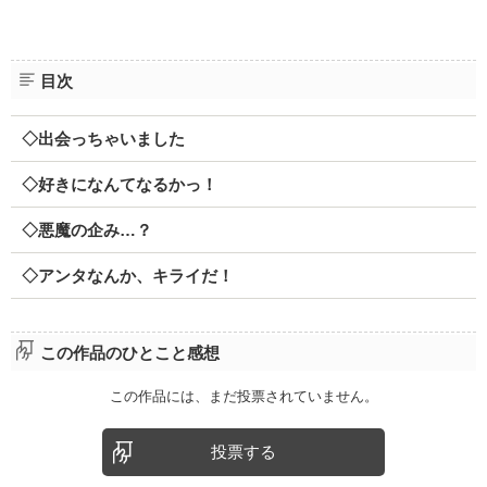
目次
◇出会っちゃいました
◇好きになんてなるかっ！
◇悪魔の企み…？
◇アンタなんか、キライだ！
この作品のひとこと感想
この作品には、まだ投票されていません。
投票する