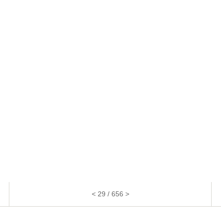
< 29 / 656 >