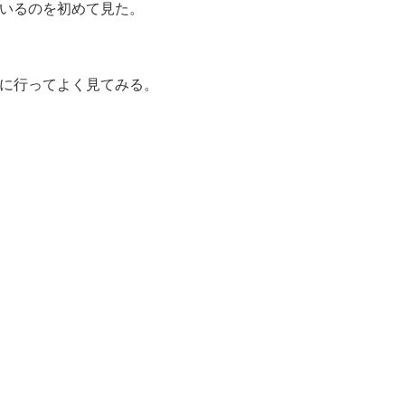
いるのを初めて見た。
に行ってよく見てみる。