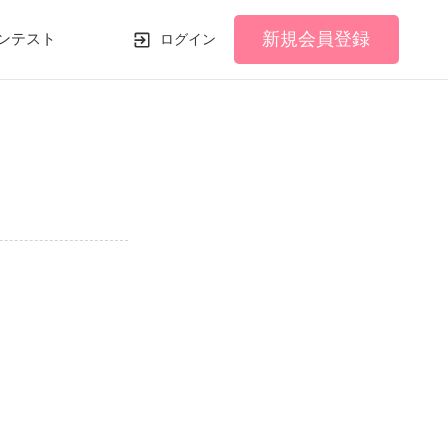
新規会員登録
ンテスト
ログイン