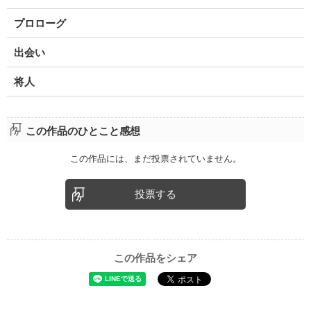
プロローグ
出会い
将人
この作品のひとこと感想
この作品には、まだ投票されていません。
投票する
この作品をシェア