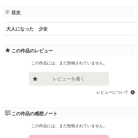
目次
大人になった 少女
この作品のレビュー
この作品には、まだ投稿されていません。
レビューを書く
レビューについて
この作品の感想ノート
この作品には、まだ投稿されていません。