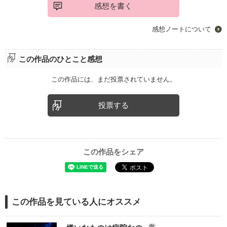
感想を書く
感想ノートについて
この作品のひとこと感想
この作品には、まだ投票されていません。
投票する
この作品をシェア
この作品を見ている人にオススメ
完