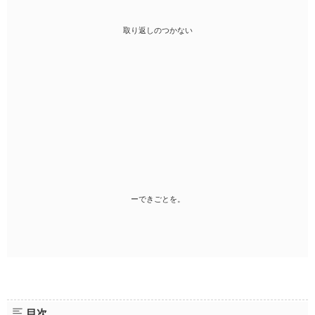
取り返しのつかない
ーできごとを。
目次