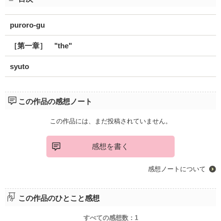
puroro-gu
［第一章］ "the"
syuto
この作品の感想ノート
この作品には、まだ投稿されていません。
感想を書く
感想ノートについて
この作品のひとこと感想
すべての感想数：
1