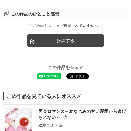
この作品のひとこと感想
この作品には、まだ投票されていません。
投票する
この作品をシェア
この作品を見ている人にオススメ
再会ロマンス～幼なじみの甘い溺愛から逃げ
られない～
完
松本ユミ
／著