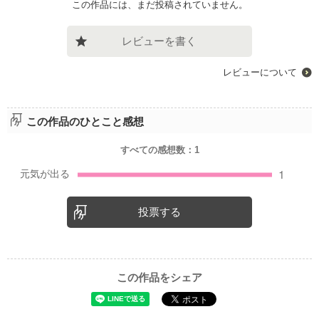
この作品には、まだ投稿されていません。
レビューを書く
レビューについて
この作品のひとこと感想
すべての感想数：
1
投票する
この作品をシェア