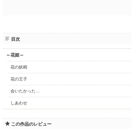
目次
～花姫～
花の妖精
花の王子
会いたかった…
しあわせ
この作品のレビュー