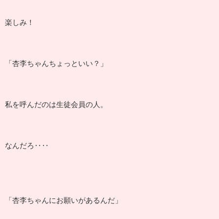
楽しみ！
「杏李ちゃんちょっといい？」
私を呼んだのは生徒会員の人。
なんだろ‥‥
「杏李ちゃんにお願いがあるんだ」