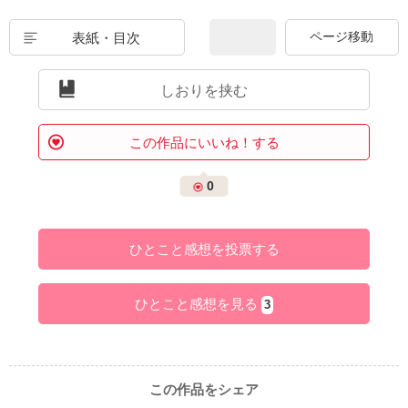
表紙・目次
しおりを挟む
この作品にいいね！する
0
ひとこと感想を投票する
ひとこと感想を見る
3
この作品をシェア