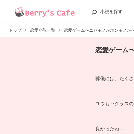
小説を探す
トップ
恋愛小説一覧
恋愛ゲーム〜ニセモノかホンモノか
恋愛ゲーム
葬儀には、たくさ
ユウも‥クラスの
良かったね―