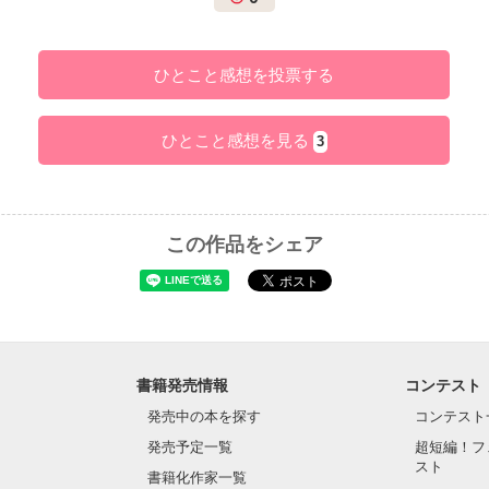
ひとこと感想を投票する
ひとこと感想を見る
3
この作品をシェア
書籍発売情報
コンテスト
発売中の本を探す
コンテスト
発売予定一覧
超短編！フ
スト
書籍化作家一覧