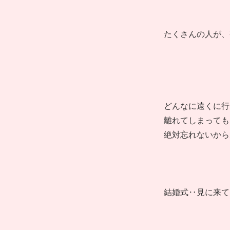
たくさんの人が、
どんなに遠くに行
離れてしまっても
絶対忘れないから
結婚式‥見に来て