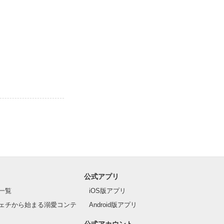
公式アプリ
一覧
iOS版アプリ
ェチから始まる溺愛コンテ
Android版アプリ
公式アカウント