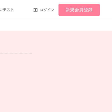
新規会員登録
ンテスト
ログイン