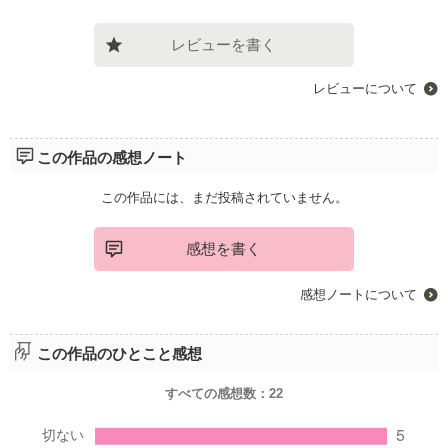
レビューを書く
レビューについて
この作品の感想ノート
この作品には、まだ投稿されていません。
感想を書く
感想ノートについて
この作品のひとこと感想
すべての感想数：
22