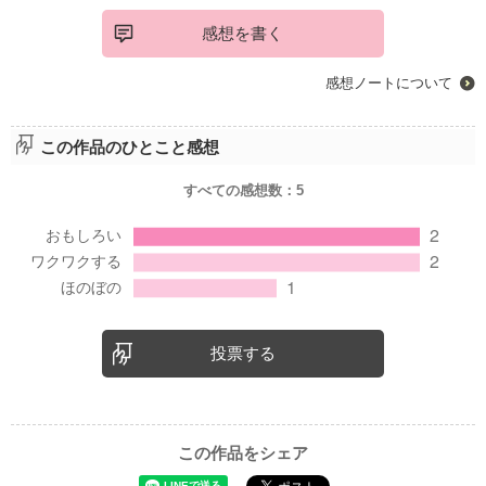
感想を書く
感想ノートについて
この作品のひとこと感想
すべての感想数：
5
投票する
この作品をシェア