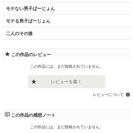
モテない男子ばーじょん
モテる男子ばーじょん
二人のその後
この作品のレビュー
この作品には、まだ投稿されていません。
レビューを書く
レビューについて
この作品の感想ノート
この作品には、まだ投稿されていません。