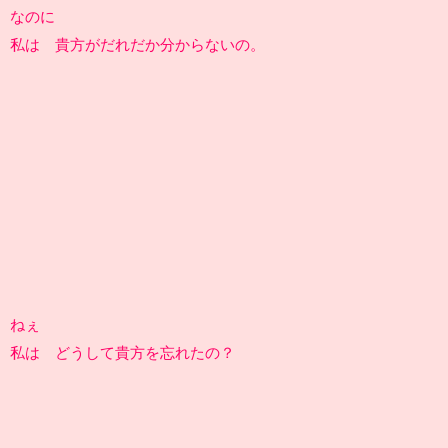
なのに
私は 貴方がだれだか分からないの。
ねぇ
私は どうして貴方を忘れたの？