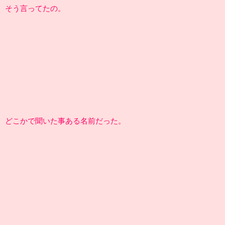
そう言ってたの。
どこかで聞いた事ある名前だった。