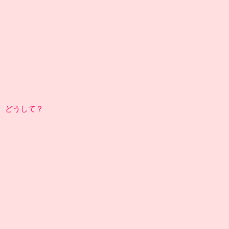
どうして？