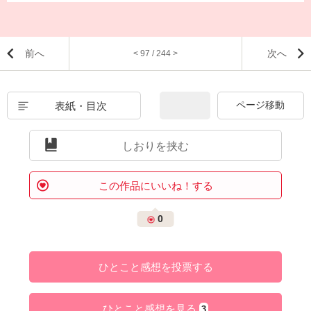
前へ
次へ
< 97 / 244 >
表紙・目次
しおりを挟む
この作品にいいね！する
0
ひとこと感想を投票する
ひとこと感想を見る
3