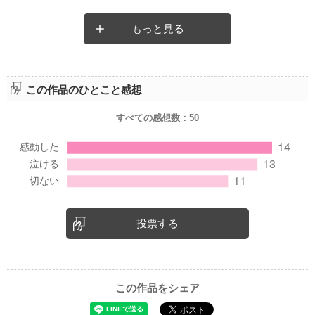
もっと見る
この作品のひとこと感想
すべての感想数：
50
投票する
この作品をシェア