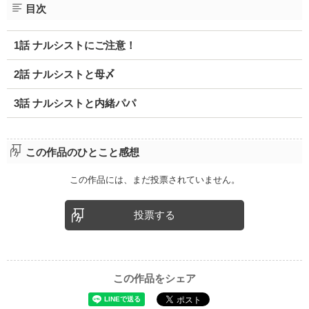
目次
1話 ナルシストにご注意！
2話 ナルシストと母〆
3話 ナルシストと内緒パパ
この作品のひとこと感想
この作品には、まだ投票されていません。
投票する
この作品をシェア