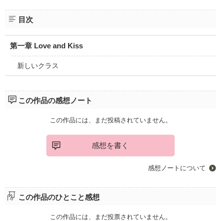
目次
第一章 Love and Kiss
新しいクラス
この作品の感想ノート
この作品には、まだ投稿されていません。
感想を書く
感想ノートについて
この作品のひとこと感想
この作品には、まだ投票されていません。