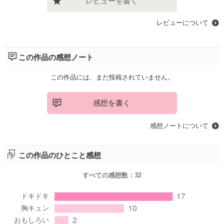
レビューを書く
レビューについて
この作品の感想ノート
この作品には、まだ投稿されていません。
感想を書く
感想ノートについて
この作品のひとこと感想
すべての感想数：
32