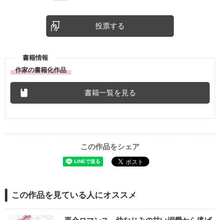
投票する
書籍情報
作家の書籍化作品
書籍一覧を見る
この作品をシェア
この作品を見ている人にオススメ