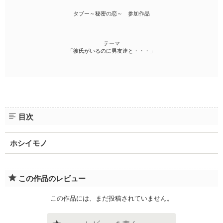
タブー～秘密の恋～ 参加作品
テーマ
「彼氏がいるのに男友達と・・・」
目次
ホシイモノ
この作品のレビュー
この作品には、まだ投稿されていません。