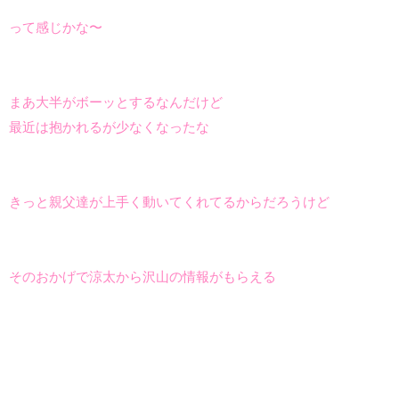
って感じかな〜
まあ大半がボーッとするなんだけど
最近は抱かれるが少なくなったな
きっと親父達が上手く動いてくれてるからだろうけど
そのおかげで涼太から沢山の情報がもらえる