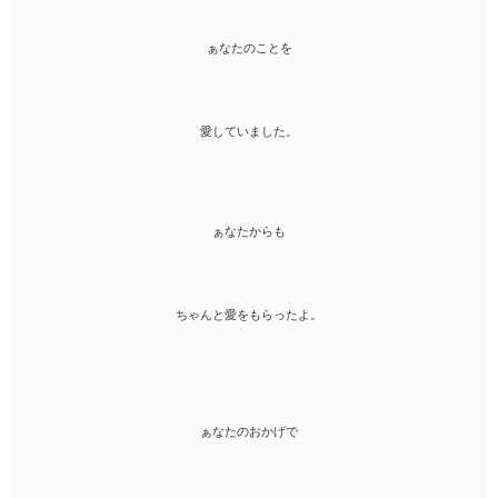
ぁなたのことを
愛していました。
ぁなたからも
ちゃんと愛をもらったよ。
ぁなたのおかげで