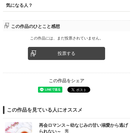
気になる人？
この作品のひとこと感想
この作品には、まだ投票されていません。
投票する
この作品をシェア
この作品を見ている人にオススメ
再会ロマンス～幼なじみの甘い溺愛から逃げ
られない～
完