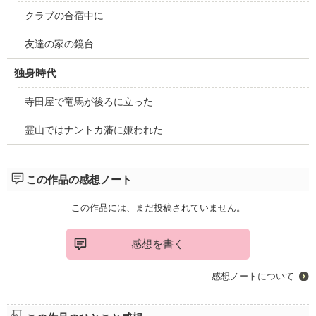
クラブの合宿中に
友達の家の鏡台
独身時代
寺田屋で竜馬が後ろに立った
霊山ではナントカ藩に嫌われた
この作品の感想ノート
この作品には、まだ投稿されていません。
感想を書く
感想ノートについて