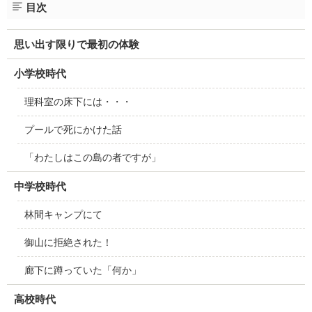
目次
思い出す限りで最初の体験
小学校時代
理科室の床下には・・・
プールで死にかけた話
「わたしはこの島の者ですが」
中学校時代
林間キャンプにて
御山に拒絶された！
廊下に蹲っていた「何か」
高校時代