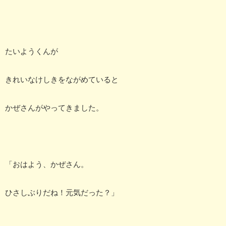
たいようくんが
きれいなけしきをながめていると
かぜさんがやってきました。
「おはよう、かぜさん。
ひさしぶりだね！元気だった？」