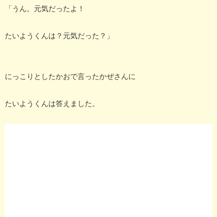
「うん。元気だったよ！
たいようくんは？元気だった？」
にっこりとしたかおで言ったかぜさんに
たいようくんは答えました。