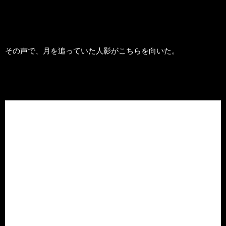
その声で、月を追っていた人影がこちらを向いた。