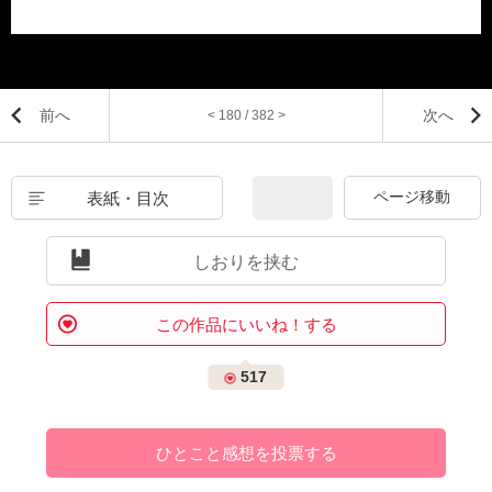
前へ
次へ
< 180 / 382 >
表紙・目次
しおりを挟む
この作品にいいね！する
517
ひとこと感想を投票する