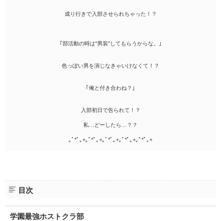
成り行きで入部させられちゃった！？
｢部活動の時は"男装"してもらうからな。｣
色っぽい男を演じなきゃいけなくて！？
｢俺と付き合わね？｣
入部初日で告られて！？
私…どーしたら…？？
｡ﾟ*ﾟ｡+｡ﾟ*ﾟ｡+｡ﾟ*ﾟ｡+｡ﾟ*ﾟ｡+｡ﾟ*ﾟ｡+
目次
学園最強ホストクラ部