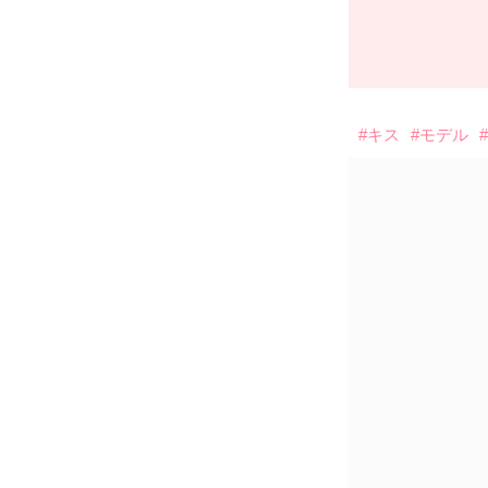
#キス
#モデル