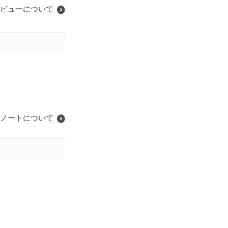
ビューについて
ノートについて