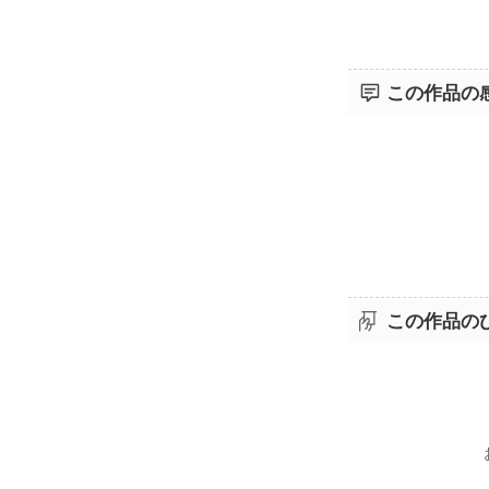
この作品の
この作品の