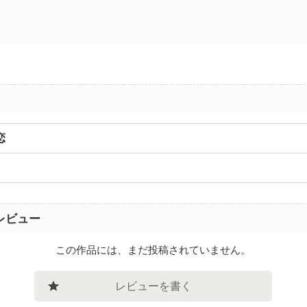
恋
レビュー
この作品には、まだ投稿されていません。
レビューを書く