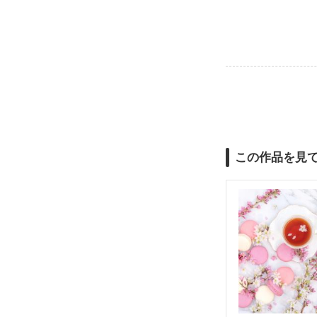
この作品を見