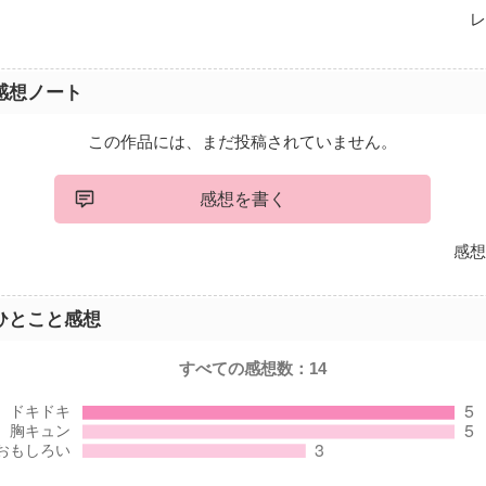
レ
感想ノート
この作品には、まだ投稿されていません。
感想を書く
感想
ひとこと感想
すべての感想数：
14