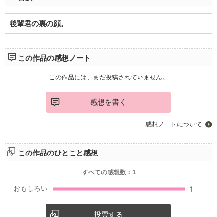
後輩君の裏の顔。
この作品の感想ノート
この作品には、まだ投稿されていません。
感想を書く
感想ノートについて
この作品のひとこと感想
すべての感想数：
1
投票する