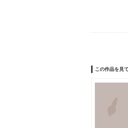
この作品を見