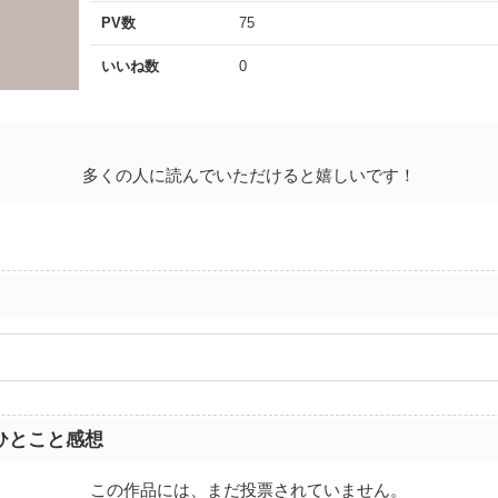
PV数
75
いいね数
0
多くの人に読んでいただけると嬉しいです！
ひとこと感想
この作品には、まだ投票されていません。