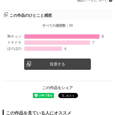
感想ノートについて
この作品のひとこと感想
すべての感想数：
24
投票する
この作品をシェア
この作品を見ている人にオススメ