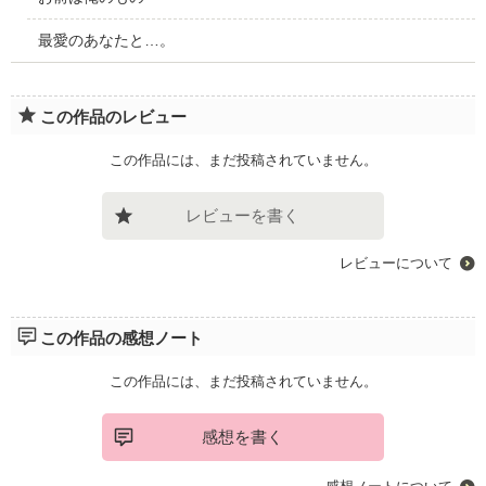
最愛のあなたと…。
この作品のレビュー
この作品には、まだ投稿されていません。
レビューを書く
レビューについて
この作品の感想ノート
この作品には、まだ投稿されていません。
感想を書く