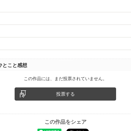
ひとこと感想
この作品には、まだ投票されていません。
投票する
この作品をシェア