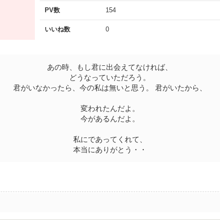
PV数
154
いいね数
0
あの時、もし君に出会えてなければ、
どうなっていただろう。
君がいなかったら、今の私は無いと思う。 君がいたから、
変われたんだよ。
今があるんだよ。
私にであってくれて、
本当にありがとう・・