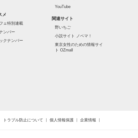
YouTube
スメ
関連サイト
フェ特別連載
野いちご
ナンバー
小説サイト ノベマ！
ックナンバー
東京女性のための情報サイ
ト OZmall
トラブル防止について
個人情報保護
企業情報