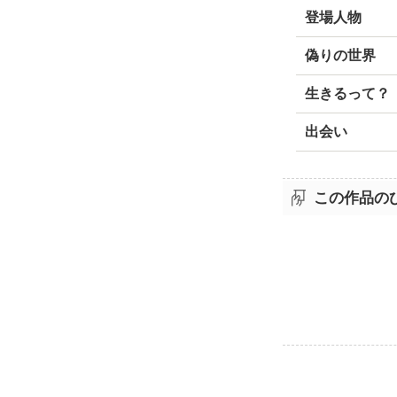
登場人物
偽りの世界
生きるって？
出会い
この作品の