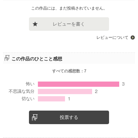
この作品には、まだ投稿されていません。
レビューを書く
レビューについて
この作品のひとこと感想
すべての感想数：
7
投票する