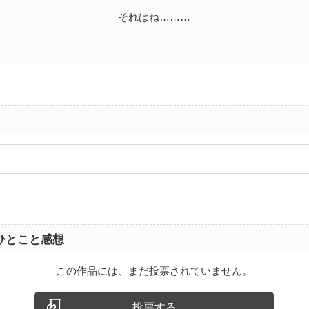
それはね………
ひとこと感想
この作品には、まだ投票されていません。
投票する