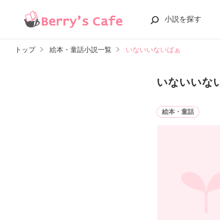
小説を探す
トップ
絵本・童話小説一覧
いないいないばぁ
いないいな
絵本・童話