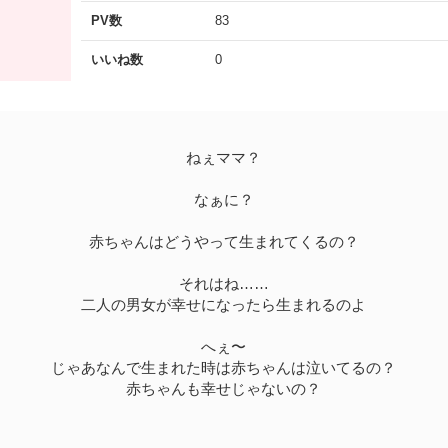
PV数
83
いいね数
0
ねぇママ？
なぁに？
赤ちゃんはどうやって生まれてくるの？
それはね……
二人の男女が幸せになったら生まれるのよ
へぇ〜
じゃあなんで生まれた時は赤ちゃんは泣いてるの？
赤ちゃんも幸せじゃないの？