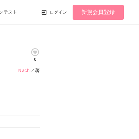
新規会員登録
ンテスト
ログイン
0
Ｎachi
／著