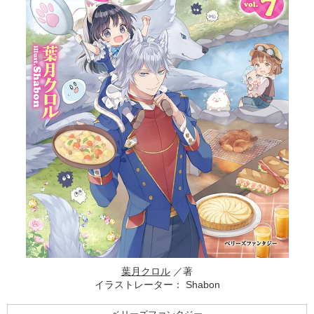
葉月クロル
／著
イラストレーター： Shabon