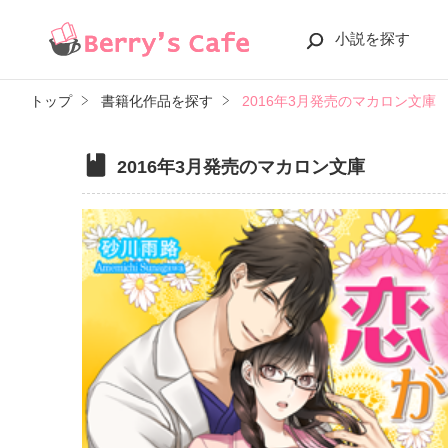
小説を探す
トップ
書籍化作品を探す
2016年3月発売のマカロン文庫
2016年3月発売のマカロン文庫