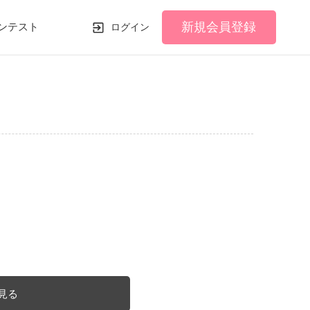
新規会員登録
ンテスト
ログイン
見る