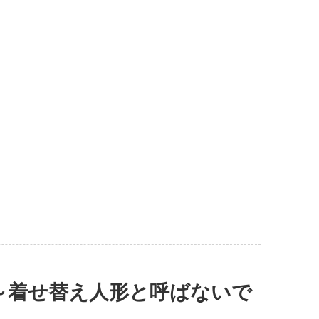
～着せ替え人形と呼ばないで