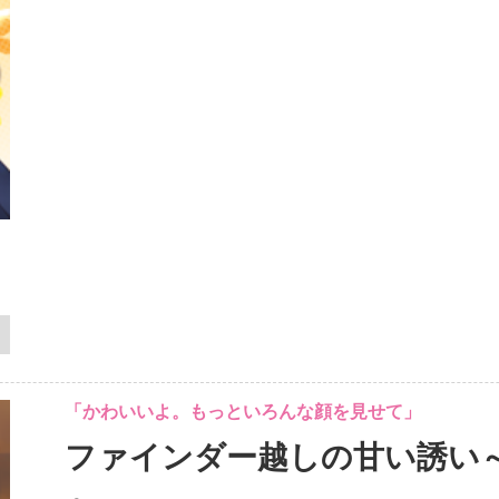
「かわいいよ。もっといろんな顔を見せて」
ファインダー越しの甘い誘い