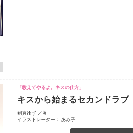
「教えてやるよ。キスの仕方」
キスから始まるセカンドラブ
朔真ゆず
／著
イラストレーター： あみ子