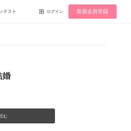
新規会員登録
ンテスト
ログイン
結婚
読む