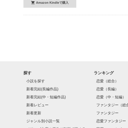
Amazon Kindleで購入
探す
ランキング
小説を探す
恋愛（総合）
新着完結(長編作品)
恋愛（長編）
新着完結(中・短編作品)
恋愛（中・短編）
新着レビュー
ファンタジー（総
新着更新
ファンタジー
ジャンル別小説一覧
恋愛ファンタジー