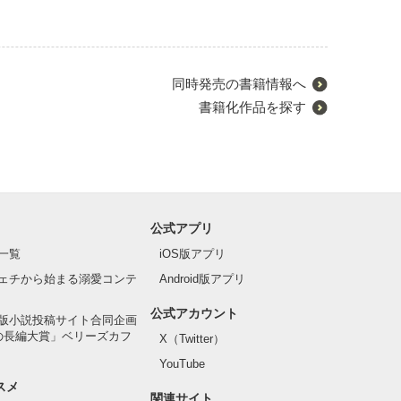
同時発売の書籍情報へ
書籍化作品を探す
公式アプリ
一覧
iOS版アプリ
ェチから始まる溺愛コンテ
Android版アプリ
公式アカウント
版小説投稿サイト合同企画
の長編大賞」ベリーズカフ
X（Twitter）
YouTube
スメ
関連サイト