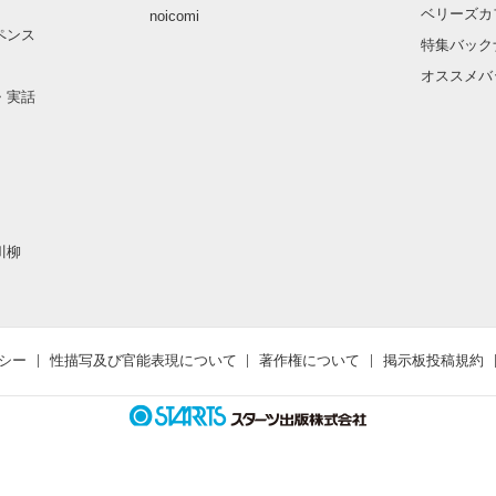
ベリーズカ
noicomi
ペンス
特集バック
オススメバ
・実話
川柳
シー
性描写及び官能表現について
著作権について
掲示板投稿規約