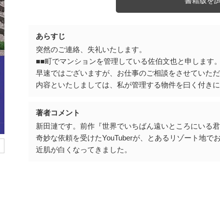
書籍版を
あらすじ
突然のご連絡、失礼いたします。
■■町でマンションを管理している佐伯文也と申します
早速ではございますが、お仕事のご相談をさせていた
内容といたしましては、私が管理する物件を曰く付き
著者コメント
新田漣です。前作『世界でいちばん遠いところにいる
奇妙な依頼を受けたYouTuberが、とあるリゾート
近肌が白くなってきました。