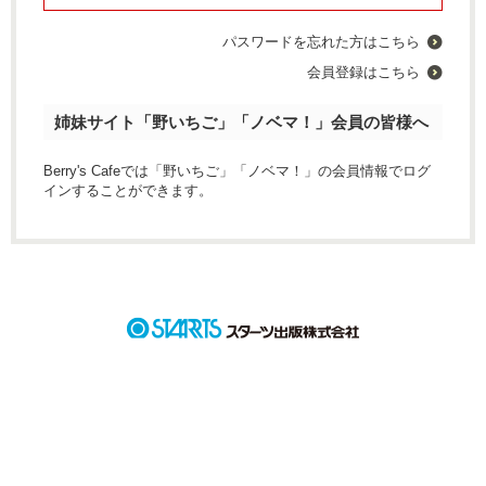
パスワードを忘れた方はこちら
会員登録はこちら
姉妹サイト「野いちご」「ノベマ！」会員の皆様へ
Berry's Cafeでは「野いちご」「ノベマ！」の会員情報でログ
インすることができます。