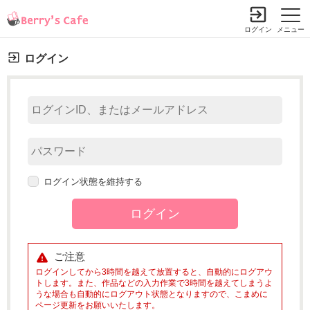
ログイン
メニュー
ログイン
ログイン状態を維持する
ご注意
ログインしてから3時間を越えて放置すると、自動的にログアウ
トします。また、作品などの入力作業で3時間を越えてしまうよ
うな場合も自動的にログアウト状態となりますので、こまめに
ページ更新をお願いいたします。