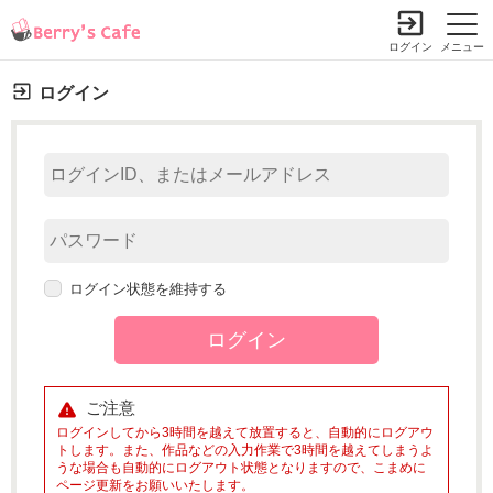
ログイン
メニュー
ログイン
ログイン状態を維持する
ご注意
ログインしてから3時間を越えて放置すると、自動的にログアウ
トします。また、作品などの入力作業で3時間を越えてしまうよ
うな場合も自動的にログアウト状態となりますので、こまめに
ページ更新をお願いいたします。