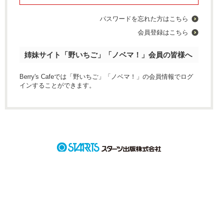
パスワードを忘れた方はこちら
会員登録はこちら
姉妹サイト「野いちご」「ノベマ！」会員の皆様へ
Berry's Cafeでは「野いちご」「ノベマ！」の会員情報でログ
インすることができます。