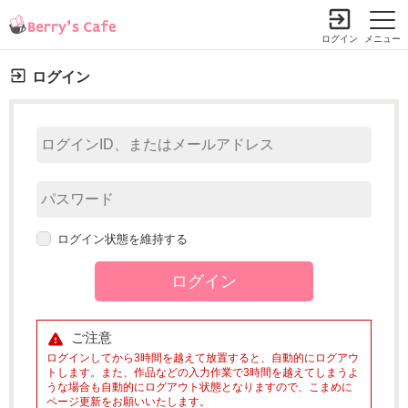
ログイン
メニュー
ログイン
ログイン状態を維持する
ご注意
ログインしてから3時間を越えて放置すると、自動的にログアウ
トします。また、作品などの入力作業で3時間を越えてしまうよ
うな場合も自動的にログアウト状態となりますので、こまめに
ページ更新をお願いいたします。