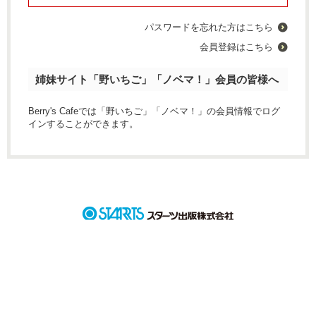
パスワードを忘れた方はこちら
会員登録はこちら
姉妹サイト「野いちご」「ノベマ！」会員の皆様へ
Berry's Cafeでは「野いちご」「ノベマ！」の会員情報でログ
インすることができます。